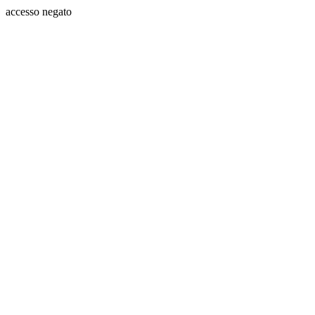
accesso negato