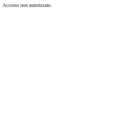
Accesso non autorizzato.