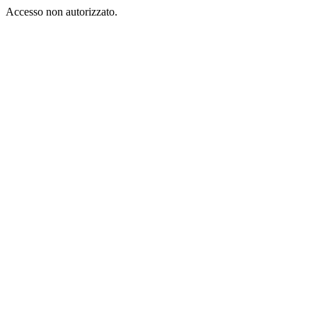
Accesso non autorizzato.